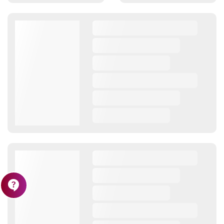
contact_support